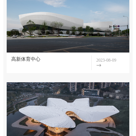
高新体育中心
2023-08-09