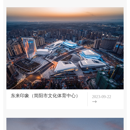
东来印象（简阳市文化体育中心）
2023-09-22