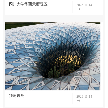
四川大学华西天府院区
2023-11-14
独角兽岛
2023-11-14