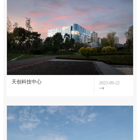
天创科技中心
2023-09-22