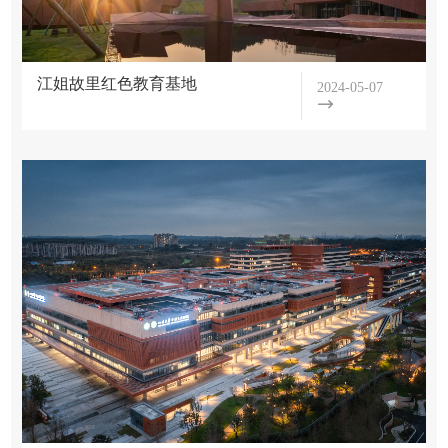
江姐故里红色教育基地
2024-05-07